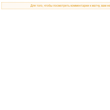
Для того, чтобы посмотреть комментарии к матчу, вам 